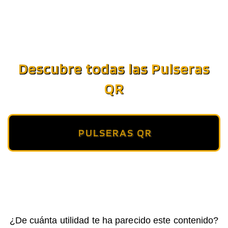
Descubre todas las
Pulseras
QR
PULSERAS QR
¿De cuánta utilidad te ha parecido este contenido?