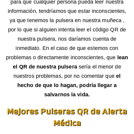
para que cualquier persona pueda leer nuestra
información, tendríamos que estar inconscientes,
ya que tenemos la pulsera en nuestra muñeca ,
por lo que si alguien intenta leer el código QR de
nuestra pulsera, nos daríamos cuenta de
inmediato. En el caso de que estemos con
problemas o directamente inconscientes, que
lean
el QR de nuestra pulsera
sería el menor de
nuestros problemas, por no comentar que
el
hecho de que lo hagan, podría llegar a
salvarnos la vida.
Mejores Pulseras QR de Alerta
Médica