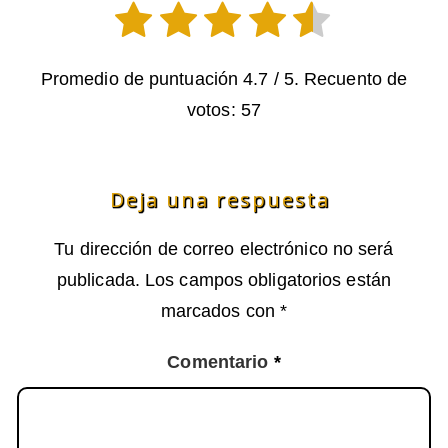
Promedio de puntuación
4.7
/ 5. Recuento de
votos:
57
CATEGORÍAS
Deja una respuesta
Tu dirección de correo electrónico no será
publicada.
Los campos obligatorios están
marcados con
*
Comentario
*