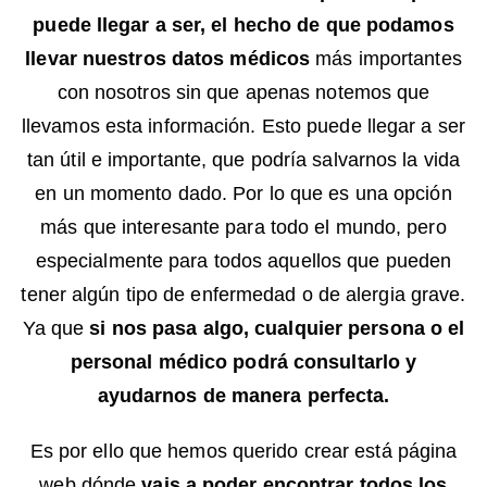
puede llegar a ser, el hecho de que podamos
llevar nuestros datos médicos
más importantes
con nosotros sin que apenas notemos que
llevamos esta información. Esto puede llegar a ser
tan útil e importante, que podría salvarnos la vida
en un momento dado. Por lo que es una opción
más que interesante para todo el mundo, pero
especialmente para todos aquellos que pueden
tener algún tipo de enfermedad o de alergia grave.
Ya que
si nos pasa algo, cualquier persona o el
personal médico podrá consultarlo y
ayudarnos de manera perfecta.
Es por ello que hemos querido crear está página
web dónde
vais a poder encontrar todos los