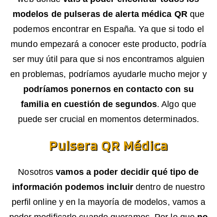
modelos de pulseras de alerta médica QR
que
podemos encontrar en España. Ya que si todo el
mundo empezará a conocer este producto, podría
ser muy útil para que si nos encontramos alguien
en problemas, podríamos ayudarle mucho mejor y
podríamos ponernos en contacto con su
familia en cuestión de segundos
. Algo que
puede ser crucial en momentos determinados.
Pulsera QR Médica
Nosotros
vamos a poder decidir qué tipo de
información podemos incluir
dentro de nuestro
perfil online y en la mayoría de modelos, vamos a