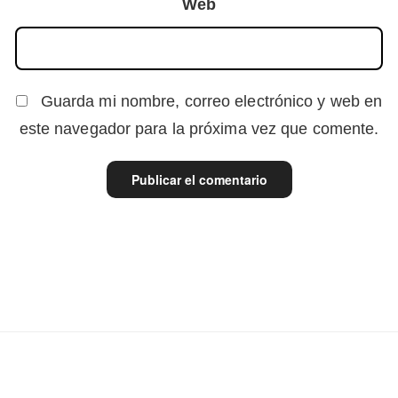
Web
Guarda mi nombre, correo electrónico y web en
este navegador para la próxima vez que comente.
Navegación
de
entradas