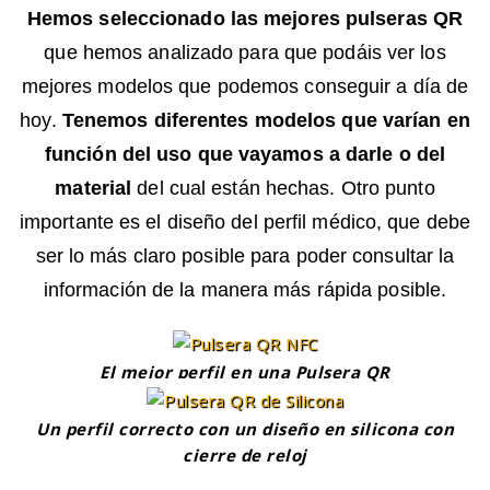
Hemos seleccionado las mejores pulseras QR
que hemos analizado para que podáis ver los
mejores modelos que podemos conseguir a día de
hoy.
Tenemos diferentes modelos que varían en
función del uso que vayamos a darle o del
material
del cual están hechas. Otro punto
importante es el diseño del perfil médico, que debe
ser lo más claro posible para poder consultar la
información de la manera más rápida posible.
El mejor perfil en una Pulsera QR
Un perfil correcto con un diseño en silicona con
cierre de reloj