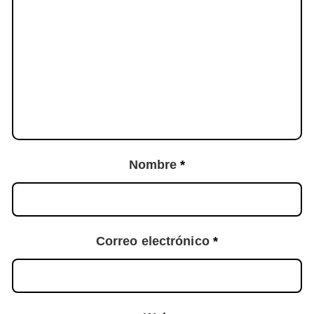
Nombre
*
Correo electrónico
*