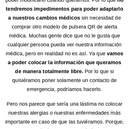
poder modificarlo cuando queramos. Por lo que
no
tendremos impedimentos para poder adaptarlo
a nuestros cambios médicos
sin necesidad de
comprar otro modelo de pulsera QR de alerta
médica. Muchas gente dice que no le gusta que
cualquier persona pueda ver nuestra información
médica, pero en realidad no es así. Ya que
vamos
a poder colocar la información que queramos
de manera totalmente libre.
Por lo que si
quisiéramos poner solamente un contacto de
emergencia, podríamos hacerlo.
Pero nos parece que sería una lástima no colocar
nuestras alergias o nuestras enfermedades más
importante en caso de que las tuviéramos. Porque,